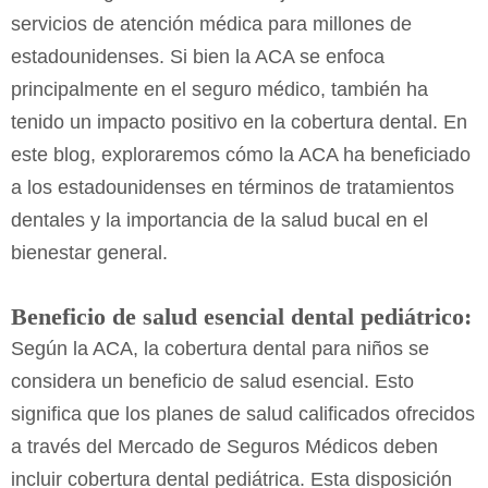
servicios de atención médica para millones de
estadounidenses. Si bien la ACA se enfoca
principalmente en el seguro médico, también ha
tenido un impacto positivo en la cobertura dental. En
este blog, exploraremos cómo la ACA ha beneficiado
a los estadounidenses en términos de tratamientos
dentales y la importancia de la salud bucal en el
bienestar general.
Beneficio de salud esencial dental pediátrico:
Según la ACA, la cobertura dental para niños se
considera un beneficio de salud esencial. Esto
significa que los planes de salud calificados ofrecidos
a través del Mercado de Seguros Médicos deben
incluir cobertura dental pediátrica. Esta disposición