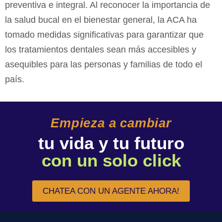
preventiva e integral. Al reconocer la importancia de
la salud bucal en el bienestar general, la ACA ha
tomado medidas significativas para garantizar que
los tratamientos dentales sean más accesibles y
asequibles para las personas y familias de todo el
país.
Empieza a cambiar
tu vida y tu futuro
con un solo click
CHATEA CON UN AGENTE AHORA!