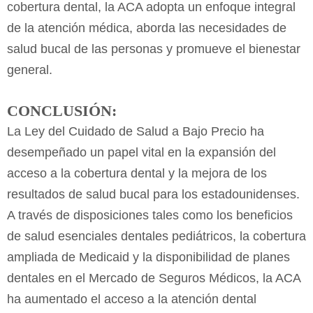
cobertura dental, la ACA adopta un enfoque integral
de la atención médica, aborda las necesidades de
salud bucal de las personas y promueve el bienestar
general.
CONCLUSIÓN:
La Ley del Cuidado de Salud a Bajo Precio ha
desempeñado un papel vital en la expansión del
acceso a la cobertura dental y la mejora de los
resultados de salud bucal para los estadounidenses.
A través de disposiciones tales como los beneficios
de salud esenciales dentales pediátricos, la cobertura
ampliada de Medicaid y la disponibilidad de planes
dentales en el Mercado de Seguros Médicos, la ACA
ha aumentado el acceso a la atención dental