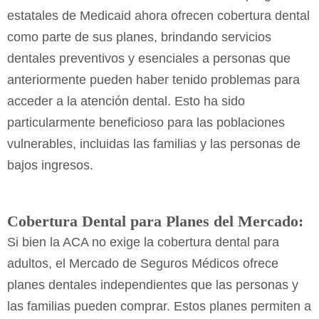
estatales de Medicaid ahora ofrecen cobertura dental
como parte de sus planes, brindando servicios
dentales preventivos y esenciales a personas que
anteriormente pueden haber tenido problemas para
acceder a la atención dental. Esto ha sido
particularmente beneficioso para las poblaciones
vulnerables, incluidas las familias y las personas de
bajos ingresos.
Cobertura Dental para Planes del Mercado:
Si bien la ACA no exige la cobertura dental para
adultos, el Mercado de Seguros Médicos ofrece
planes dentales independientes que las personas y
las familias pueden comprar. Estos planes permiten a