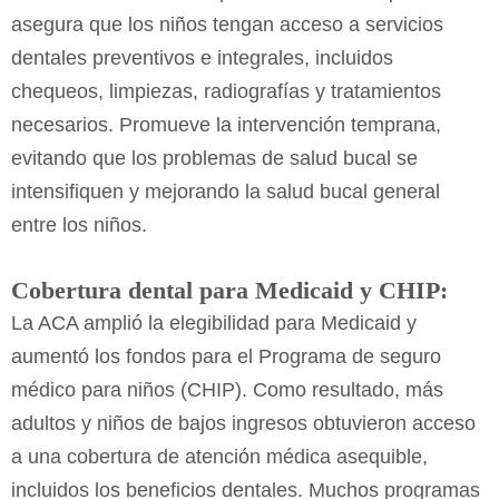
asegura que los niños tengan acceso a servicios
dentales preventivos e integrales, incluidos
chequeos, limpiezas, radiografías y tratamientos
necesarios. Promueve la intervención temprana,
evitando que los problemas de salud bucal se
intensifiquen y mejorando la salud bucal general
entre los niños.
Cobertura dental para Medicaid y CHIP:
La ACA amplió la elegibilidad para Medicaid y
aumentó los fondos para el Programa de seguro
médico para niños (CHIP). Como resultado, más
adultos y niños de bajos ingresos obtuvieron acceso
a una cobertura de atención médica asequible,
incluidos los beneficios dentales. Muchos programas