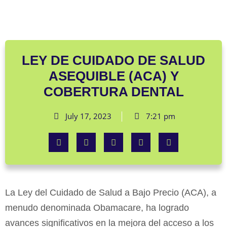
LEY DE CUIDADO DE SALUD
ASEQUIBLE (ACA) Y
COBERTURA DENTAL
July 17, 2023
7:21 pm
La Ley del Cuidado de Salud a Bajo Precio (ACA), a
menudo denominada Obamacare, ha logrado
avances significativos en la mejora del acceso a los