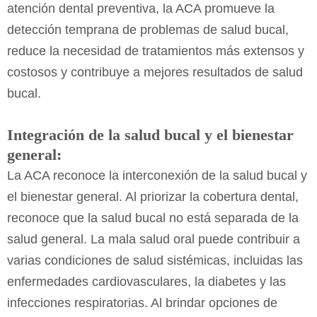
atención dental preventiva, la ACA promueve la
detección temprana de problemas de salud bucal,
reduce la necesidad de tratamientos más extensos y
costosos y contribuye a mejores resultados de salud
bucal.
Integración de la salud bucal y el bienestar
general:
La ACA reconoce la interconexión de la salud bucal y
el bienestar general. Al priorizar la cobertura dental,
reconoce que la salud bucal no está separada de la
salud general. La mala salud oral puede contribuir a
varias condiciones de salud sistémicas, incluidas las
enfermedades cardiovasculares, la diabetes y las
infecciones respiratorias. Al brindar opciones de