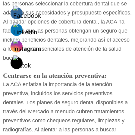
las personas seleccionar la cobertura dental que se
adapte a sus necesidades y presupuesto específicos.
Al brindar opciones de cobertura dental, la ACA ha
facilitado que las personas obtengan un seguro que
incluya beneficios dentales, mejorando así el acceso
a los servicios esenciales de atención de la salud
bucal.
Centrarse en la atención preventiva:
La ACA enfatiza la importancia de la atención
preventiva, incluidos los servicios preventivos
dentales. Los planes de seguro dental disponibles a
través del Mercado a menudo cubren tratamientos
preventivos como chequeos regulares, limpiezas y
radiografías. Al alentar a las personas a buscar