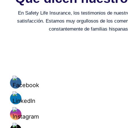
En Safety Life Insurance, los testimonios de nuest
satisfacción. Estamos muy orgullosos de los comen
constantemente de familias hispanas