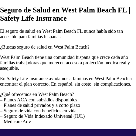
Seguro de Salud en West Palm Beach FL |
Safety Life Insurance
El seguro de salud en West Palm Beach FL nunca había sido tan
accesible para familias hispanas.
¿Buscas seguro de salud en West Palm Beach?
West Palm Beach tiene una comunidad hispana que crece cada año —
familias trabajadoras que merecen acceso a protección médica real y
asequible.
En Safety Life Insurance ayudamos a familias en West Palm Beach a
encontrar el plan correcto. En español, sin costo, sin complicaciones.
¿Qué ofrecemos en West Palm Beach?
– Planes ACA con subsidios disponibles
– Planes de salud privados y a corto plazo
– Seguro de vida con beneficios en vida
– Seguro de Vida Indexado Universal (IUL)
– Medicare Adv